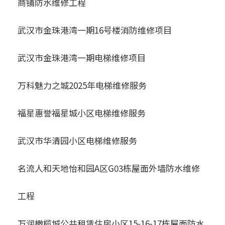
商铺防水维修工程
武汉市金珠港湾一期16号楼消防维修项目
武汉市金珠港湾一期电梯维修项目
万科魅力之城2025年电梯维修服务
福星惠誉福星城小区电梯维修服务
武汉市华清园小区电梯维修服务
名流人和天地怡和园A区G03栋屋面外墙防水维修
工程
万润橄榄城公共租赁住房小区15-16-17栋屋面防水