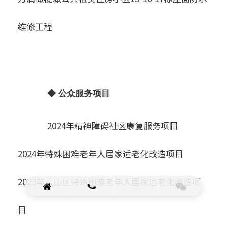
维修工程
◆ 公众服务项目
2024年精神障碍社区康复服务项目
2024年特殊困难老年人居家适老化改造项目
2023年青山区特殊困难老年人居家适老化改造项
目