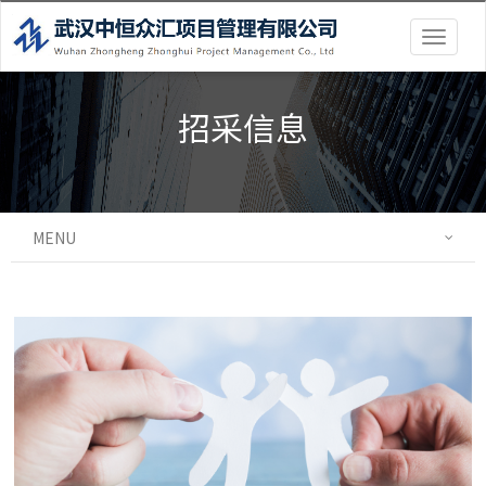
Togg
navig
招采信息
MENU