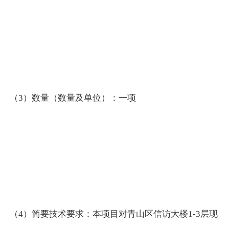
（3）数量（数量及单位）：一项
（4）简要技术要求：本项目对青山区信访大楼1-3层现