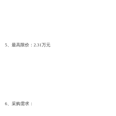
5、最高限价：2.31万元
6、采购需求：