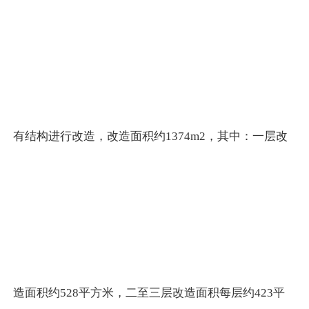
有结构进行改造，改造面积约1374m2，其中：一层改
造面积约528平方米，二至三层改造面积每层约423平