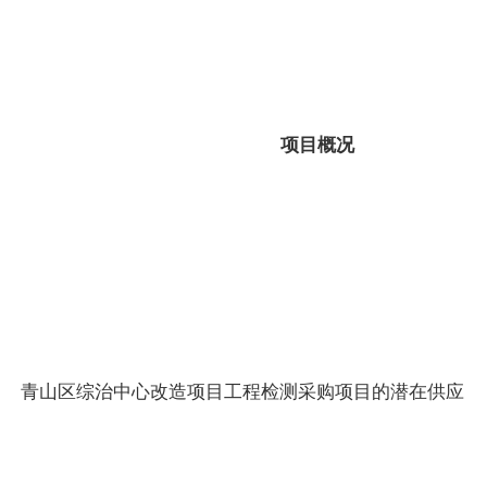
项目概况
青山区综治中心改造项目工程检测采购项目的潜在供应