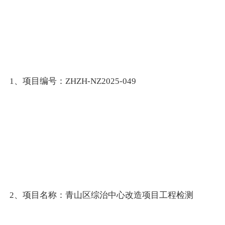
1、项目编号：ZHZH-NZ2025-049
2、项目名称：青山区综治中心改造项目工程检测