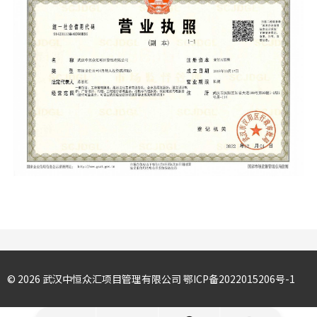
©️ 2026 武汉中恒众汇项目管理有限公司
鄂ICP备2022015206号-1